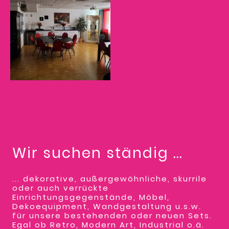
Wir suchen ständig ...
... dekorative, außergewöhnliche, skurrile
oder auch verrückte
Einrichtungsgegenstände, Möbel,
Dekoequipment, Wandgestaltung u.s.w.
für unsere bestehenden oder neuen Sets.
Egal ob Retro, Modern Art, Industrial o.ä.