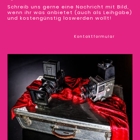
Schreib uns gerne eine Nachricht mit Bild,
wenn ihr was anbietet (auch als Leihgabe)
und kostengünstig loswerden wollt!
Kontaktformular