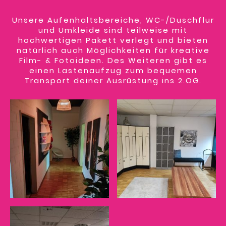
Unsere Aufenhaltsbereiche, WC-/Duschflur
und Umkleide sind teilweise mit
hochwertigen Pakett verlegt und bieten
natürlich auch Möglichkeiten für kreative
Film- & Fotoideen. Des Weiteren gibt es
einen Lastenaufzug zum bequemen
Transport deiner Ausrüstung ins 2.OG.